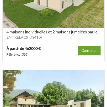
4 maisons individuelles et 2 maisons jumelées par le garage
ENTRELACS (73410)
À partir de 462000 €
Consulter
Référence : 330