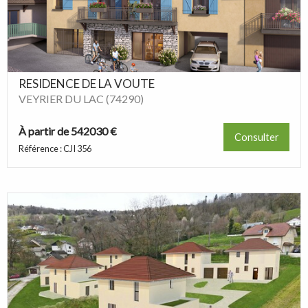
RESIDENCE DE LA VOUTE
VEYRIER DU LAC (74290)
À partir de 542030 €
Consulter
Référence : CJI 356