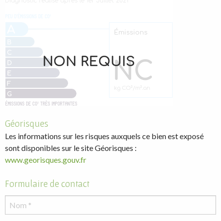
Géorisques
Les informations sur les risques auxquels ce bien est exposé
sont disponibles sur le site Géorisques :
www.georisques.gouv.fr
Formulaire de contact