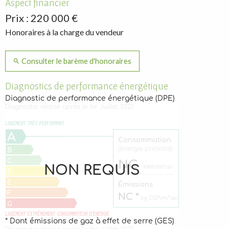
Aspect financier
Prix : 220 000 €
Honoraires à la charge du vendeur
Consulter le barème d'honoraires
Diagnostics de performance énergétique