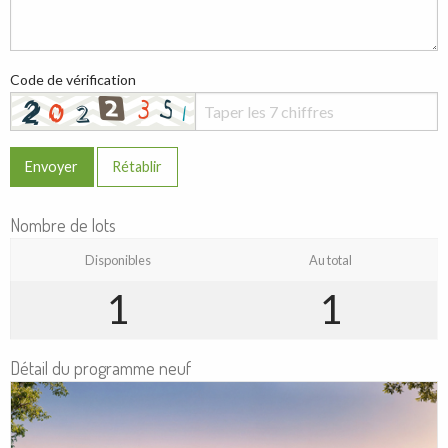
Code de vérification
Envoyer
Rétablir
Nombre de lots
Disponibles
Au total
1
1
Détail du programme neuf