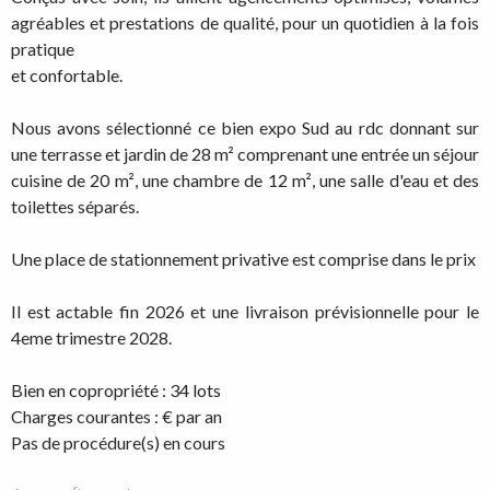
agréables et prestations de qualité, pour un quotidien à la fois
pratique
et confortable.
Nous avons sélectionné ce bien expo Sud au rdc donnant sur
une terrasse et jardin de 28 m² comprenant une entrée un séjour
cuisine de 20 m², une chambre de 12 m², une salle d'eau et des
toilettes séparés.
Une place de stationnement privative est comprise dans le prix
Il est actable fin 2026 et une livraison prévisionnelle pour le
4eme trimestre 2028.
Bien en copropriété : 34 lots
Charges courantes : € par an
Pas de procédure(s) en cours