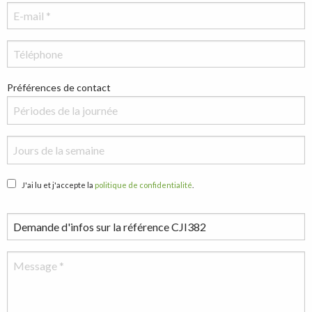
Préférences de contact
J'ai lu et j'accepte la
politique de confidentialité
.