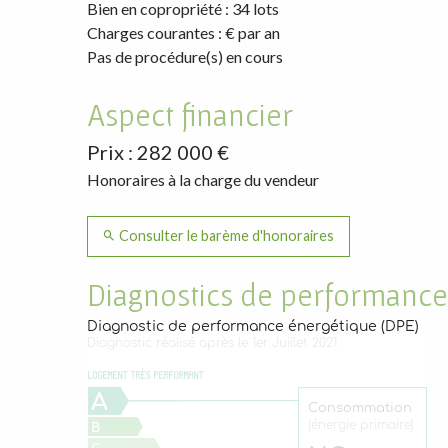
Bien en copropriété : 34 lots
Charges courantes : € par an
Pas de procédure(s) en cours
Aspect financier
Prix : 282 000 €
Honoraires à la charge du vendeur
Consulter le barème d'honoraires
Diagnostics de performance