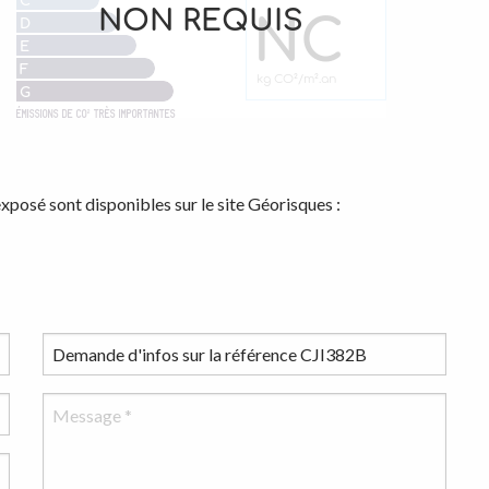
exposé sont disponibles sur le site Géorisques :