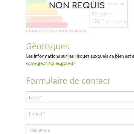
Géorisques
Les informations sur les risques auxquels ce bien est 
www.georisques.gouv.fr
Formulaire de contact