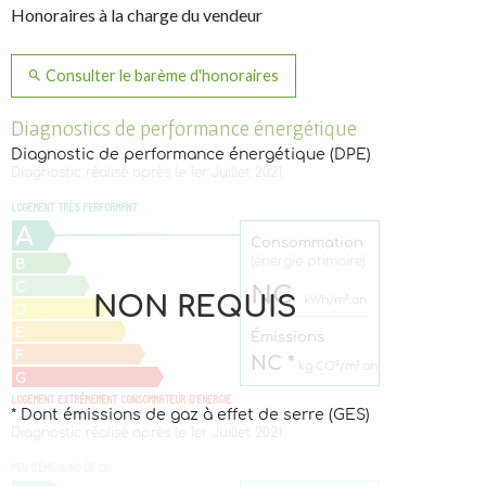
Honoraires à la charge du vendeur
Consulter le barème d'honoraires
Diagnostics de performance énergétique