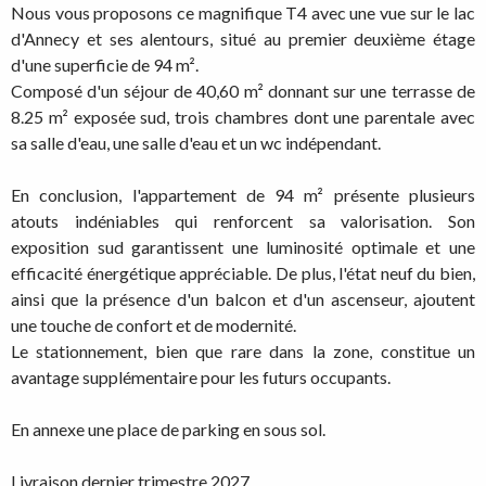
Nous vous proposons ce magnifique T4 avec une vue sur le lac
d'Annecy et ses alentours, situé au premier deuxième étage
d'une superficie de 94 m².
Composé d'un séjour de 40,60 m² donnant sur une terrasse de
8.25 m² exposée sud, trois chambres dont une parentale avec
sa salle d'eau, une salle d'eau et un wc indépendant.
En conclusion, l'appartement de 94 m² présente plusieurs
atouts indéniables qui renforcent sa valorisation. Son
exposition sud garantissent une luminosité optimale et une
efficacité énergétique appréciable. De plus, l'état neuf du bien,
ainsi que la présence d'un balcon et d'un ascenseur, ajoutent
une touche de confort et de modernité.
Le stationnement, bien que rare dans la zone, constitue un
avantage supplémentaire pour les futurs occupants.
En annexe une place de parking en sous sol.
Livraison dernier trimestre 2027