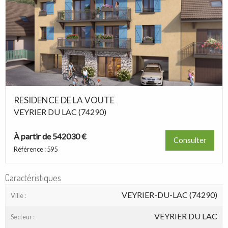
RESIDENCE DE LA VOUTE
VEYRIER DU LAC (74290)
À partir de 542030 €
Consulter
Référence : 595
Caractéristiques
VEYRIER-DU-LAC (74290)
Ville :
VEYRIER DU LAC
Secteur :