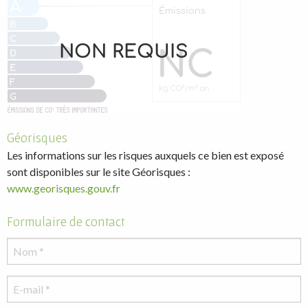
Géorisques
Les informations sur les risques auxquels ce bien est exposé
sont disponibles sur le site Géorisques :
www.georisques.gouv.fr
Formulaire de contact