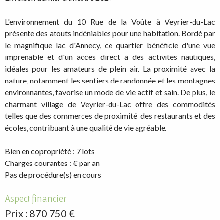
L'environnement du 10 Rue de la Voûte à Veyrier-du-Lac
présente des atouts indéniables pour une habitation. Bordé par
le magnifique lac d'Annecy, ce quartier bénéficie d'une vue
imprenable et d'un accès direct à des activités nautiques,
idéales pour les amateurs de plein air. La proximité avec la
nature, notamment les sentiers de randonnée et les montagnes
environnantes, favorise un mode de vie actif et sain. De plus, le
charmant village de Veyrier-du-Lac offre des commodités
telles que des commerces de proximité, des restaurants et des
écoles, contribuant à une qualité de vie agréable.
Bien en copropriété : 7 lots
Charges courantes : € par an
Pas de procédure(s) en cours
Aspect financier
Prix : 870 750 €