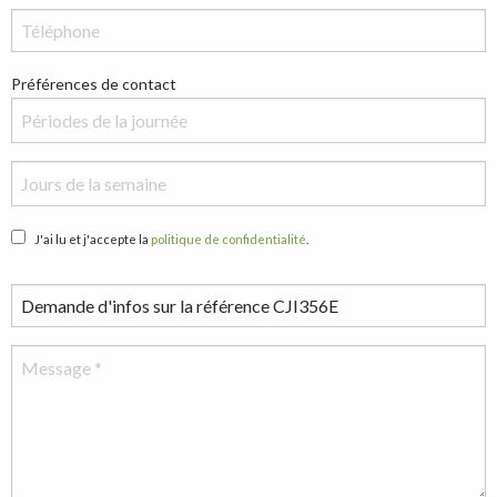
Préférences de contact
J'ai lu et j'accepte la
politique de confidentialité
.