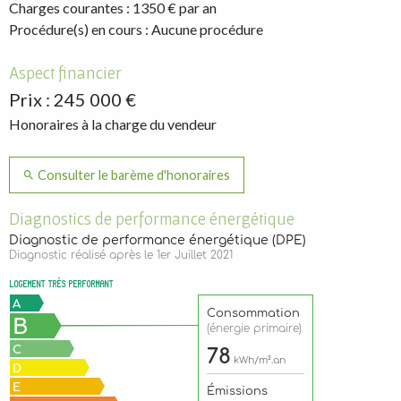
Charges courantes : 1350 € par an
Procédure(s) en cours : Aucune procédure
Aspect financier
Prix : 245 000 €
Honoraires à la charge du vendeur
Consulter le barème d'honoraires
Diagnostics de performance énergétique