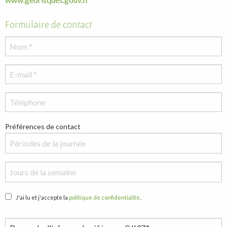
Formulaire de contact
Préférences de contact
J'ai lu et j'accepte la
politique de confidentialité
.