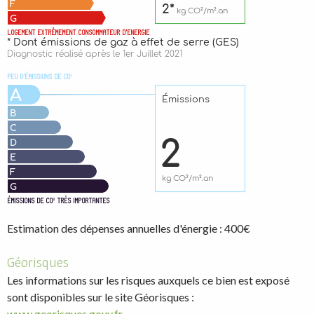
Estimation des dépenses annuelles d'énergie : 400€
Géorisques
Les informations sur les risques auxquels ce bien est exposé
sont disponibles sur le site Géorisques :
www.georisques.gouv.fr