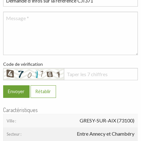
Code de vérification
Envoyer
Rétablir
Caractéristiques
GRESY-SUR-AIX (73100)
Ville :
Entre Annecy et Chambéry
Secteur :