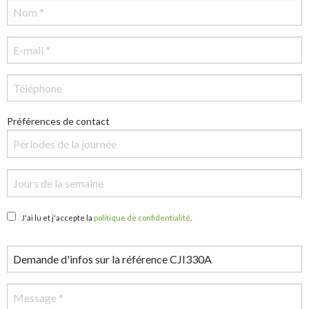
Préférences de contact
J'ai lu et j'accepte la
politique de confidentialité
.