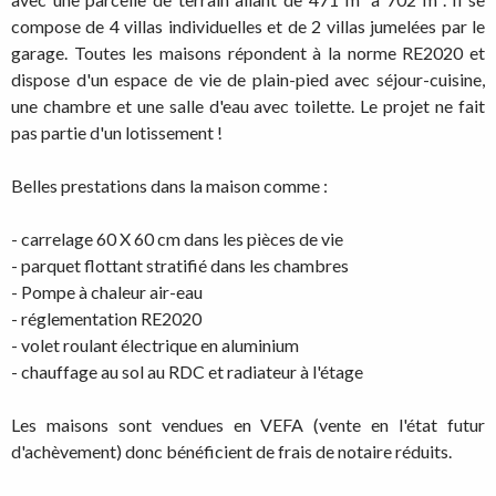
compose de 4 villas individuelles et de 2 villas jumelées par le
garage. Toutes les maisons répondent à la norme RE2020 et
dispose d'un espace de vie de plain-pied avec séjour-cuisine,
une chambre et une salle d'eau avec toilette. Le projet ne fait
pas partie d'un lotissement !
Belles prestations dans la maison comme :
- carrelage 60 X 60 cm dans les pièces de vie
- parquet flottant stratifié dans les chambres
- Pompe à chaleur air-eau
- réglementation RE2020
- volet roulant électrique en aluminium
- chauffage au sol au RDC et radiateur à l'étage
Les maisons sont vendues en VEFA (vente en l'état futur
d'achèvement) donc bénéficient de frais de notaire réduits.