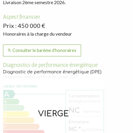
Livraison 2ème semestre 2026.
Aspect financier
Prix : 450 000 €
Honoraires à la charge du vendeur
Consulter le barème d'honoraires
Diagnostics de performance énergétique