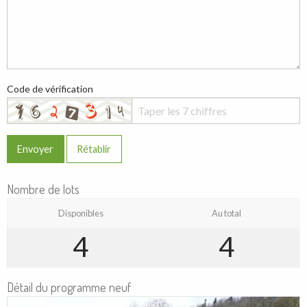
Code de vérification
Envoyer
Rétablir
Nombre de lots
Disponibles
Au total
4
4
Détail du programme neuf