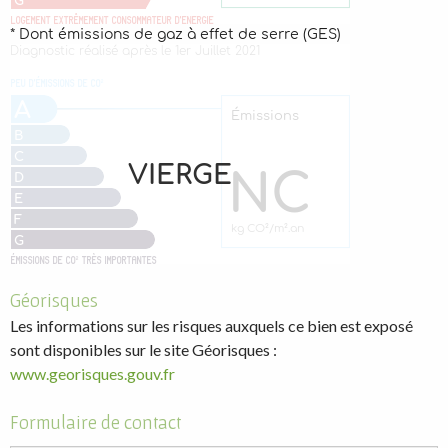
Géorisques
Les informations sur les risques auxquels ce bien est exposé
sont disponibles sur le site Géorisques :
www.georisques.gouv.fr
Formulaire de contact