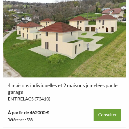
4 maisons individuelles et 2 maisons jumelées par le
garage
ENTRELACS (73410)
À partir de 462000 €
Consulter
Référence : 588